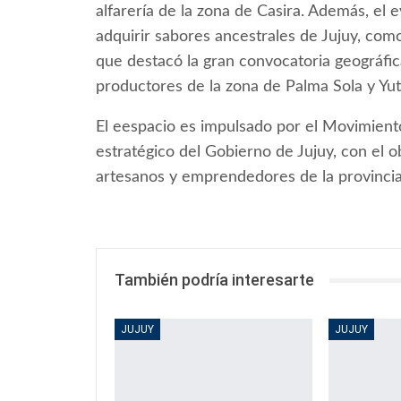
alfarería de la zona de Casira. Además, el
adquirir sabores ancestrales de Jujuy, como 
que destacó la gran convocatoria geográfic
productores de la zona de Palma Sola y Yut
El eespacio es impulsado por el Movimient
estratégico del Gobierno de Jujuy, con el
artesanos y emprendedores de la provincia
También podría interesarte
JUJUY
JUJUY