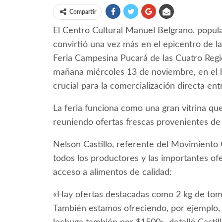
Compartir
El Centro Cultural Manuel Belgrano, popul
convirtió una vez más en el epicentro de la
Feria Campesina Pucará de las Cuatro Regio
mañana miércoles 13 de noviembre, en el h
crucial para la comercialización directa e
La feria funciona como una gran vitrina que
reuniendo ofertas frescas provenientes de 
Nelson Castillo, referente del Movimiento
todos los productores y las importantes ofer
acceso a alimentos de calidad:
«Hay ofertas destacadas como 2 kg de tom
También estamos ofreciendo, por ejemplo,