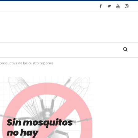
productiva de las cuatro regiones