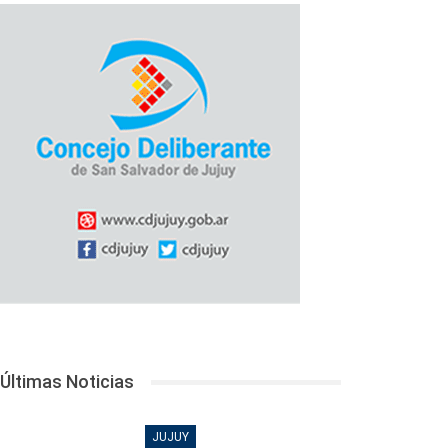
Últimas Noticias
JUJUY