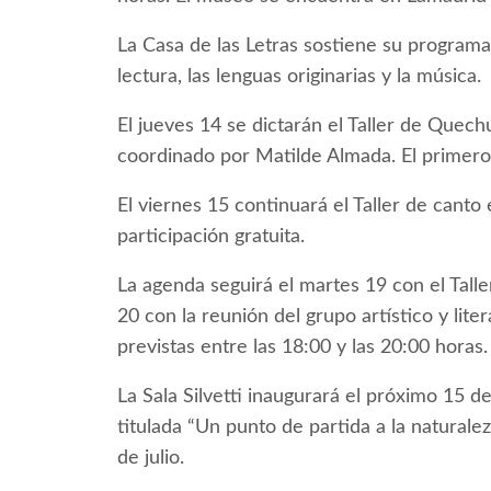
La Casa de las Letras sostiene su programa
lectura, las lenguas originarias y la música.
El jueves 14 se dictarán el Taller de Quechu
coordinado por Matilde Almada. El primero 
El viernes 15 continuará el Taller de canto
participación gratuita.
La agenda seguirá el martes 19 con el Talle
20 con la reunión del grupo artístico y lite
previstas entre las 18:00 y las 20:00 horas.
La Sala Silvetti inaugurará el próximo 15
titulada “Un punto de partida a la naturale
de julio.