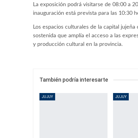
La exposición podrá visitarse de 08:00 a 20
inauguración está prevista para las 10:30 h
Los espacios culturales de la capital jujeñ
sostenida que amplía el acceso a las expres
y producción cultural en la provincia.
También podría interesarte
JUJUY
JUJUY