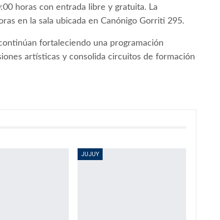
:00 horas con entrada libre y gratuita. La
oras en la sala ubicada en Canónigo Gorriti 295.
a continúan fortaleciendo una programación
iones artísticas y consolida circuitos de formación
JUJUY