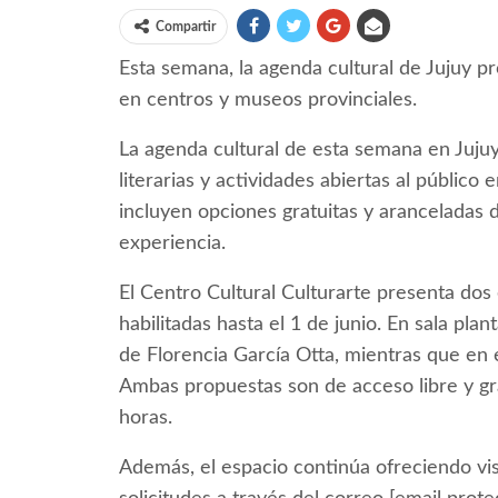
Compartir
Esta semana, la agenda cultural de Jujuy p
en centros y museos provinciales.
La agenda cultural de esta semana en Jujuy
literarias y actividades abiertas al público
incluyen opciones gratuitas y aranceladas d
experiencia.
El Centro Cultural Culturarte presenta do
habilitadas hasta el 1 de junio. En sala pl
de Florencia García Otta, mientras que en
Ambas propuestas son de acceso libre y gr
horas.
Además, el espacio continúa ofreciendo vis