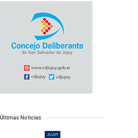
Últimas Noticias
JUJUY