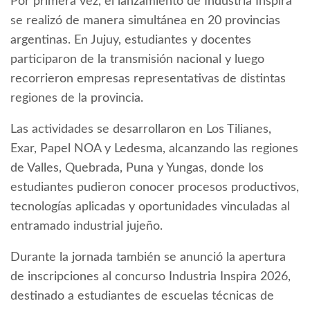
Por primera vez, el lanzamiento de Industria Inspira
se realizó de manera simultánea en 20 provincias
argentinas. En Jujuy, estudiantes y docentes
participaron de la transmisión nacional y luego
recorrieron empresas representativas de distintas
regiones de la provincia.
Las actividades se desarrollaron en Los Tilianes,
Exar, Papel NOA y Ledesma, alcanzando las regiones
de Valles, Quebrada, Puna y Yungas, donde los
estudiantes pudieron conocer procesos productivos,
tecnologías aplicadas y oportunidades vinculadas al
entramado industrial jujeño.
Durante la jornada también se anunció la apertura
de inscripciones al concurso Industria Inspira 2026,
destinado a estudiantes de escuelas técnicas de