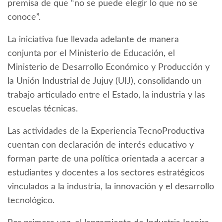
premisa de que “no se puede elegir lo que no se
conoce”.
La iniciativa fue llevada adelante de manera
conjunta por el Ministerio de Educación, el
Ministerio de Desarrollo Económico y Producción y
la Unión Industrial de Jujuy (UIJ), consolidando un
trabajo articulado entre el Estado, la industria y las
escuelas técnicas.
Las actividades de la Experiencia TecnoProductiva
cuentan con declaración de interés educativo y
forman parte de una política orientada a acercar a
estudiantes y docentes a los sectores estratégicos
vinculados a la industria, la innovación y el desarrollo
tecnológico.