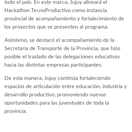
todo el país. En este marco, Jujuy alineará el
Hackathon TecnoProductivo como instancia
provincial de acompañamiento y fortalecimiento de
los proyectos que se presenten al programa.
Asimismo, se destacó el acompañamiento de la
Secretaría de Transporte de la Provincia, que hizo
posible el traslado de las delegaciones educativas
hacia las distintas empresas participantes.
De esta manera, Jujuy continúa fortaleciendo
espacios de articulación entre educación, industria y
desarrollo productivo, promoviendo nuevas
oportunidades para las juventudes de toda la
provincia.