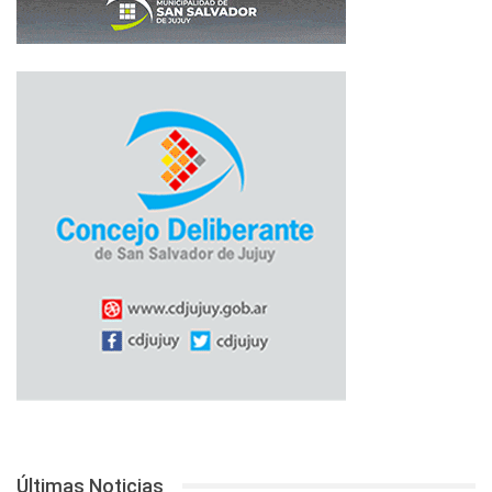
Últimas Noticias