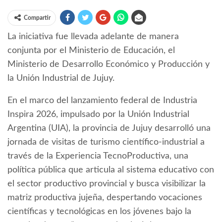
Compartir
La iniciativa fue llevada adelante de manera
conjunta por el Ministerio de Educación, el
Ministerio de Desarrollo Económico y Producción y
la Unión Industrial de Jujuy.
En el marco del lanzamiento federal de Industria
Inspira 2026, impulsado por la Unión Industrial
Argentina (UIA), la provincia de Jujuy desarrolló una
jornada de visitas de turismo científico-industrial a
través de la Experiencia TecnoProductiva, una
política pública que articula al sistema educativo con
el sector productivo provincial y busca visibilizar la
matriz productiva jujeña, despertando vocaciones
científicas y tecnológicas en los jóvenes bajo la