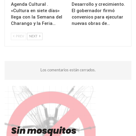
Agenda Cultural .
Desarrollo y crecimiento.
«Cultura en siete días»
El gobernador firmó
llega con la Semana del
convenios para ejecutar
Charango y la Feria…
nuevas obras de…
PREV
NEXT
Los comentarios están cerrados.