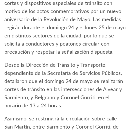
cortes y dispositivos especiales de tránsito con
motivo de los actos conmemorativos por un nuevo
aniversario de la Revolución de Mayo. Las medidas
regirán durante el domingo 24 y el lunes 25 de mayo
en distintos sectores de la ciudad, por lo que se
solicita a conductores y peatones circular con
precaución y respetar la señalización dispuesta.
Desde la Dirección de Tránsito y Transporte,
dependiente de la Secretaría de Servicios Públicos,
detallaron que el domingo 24 de mayo se realizarán
cortes de tránsito en las intersecciones de Alvear y
Sarmiento, y Belgrano y Coronel Gorriti, en el
horario de 13 a 24 horas.
Asimismo, se restringirá la circulación sobre calle
San Martín, entre Sarmiento y Coronel Gorriti, de