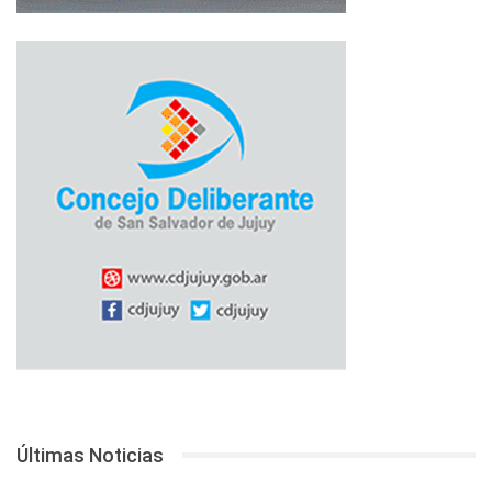
Últimas Noticias