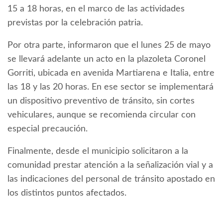
15 a 18 horas, en el marco de las actividades
previstas por la celebración patria.
Por otra parte, informaron que el lunes 25 de mayo
se llevará adelante un acto en la plazoleta Coronel
Gorriti, ubicada en avenida Martiarena e Italia, entre
las 18 y las 20 horas. En ese sector se implementará
un dispositivo preventivo de tránsito, sin cortes
vehiculares, aunque se recomienda circular con
especial precaución.
Finalmente, desde el municipio solicitaron a la
comunidad prestar atención a la señalización vial y a
las indicaciones del personal de tránsito apostado en
los distintos puntos afectados.