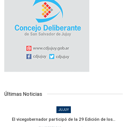
Últimas Noticias
JUJUY
El vicegobernador participó de la 29 Edición de los…