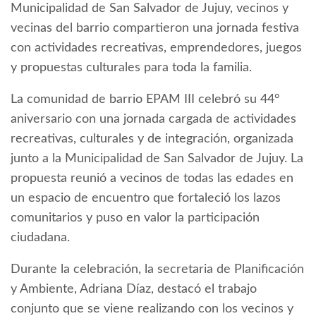
Municipalidad de San Salvador de Jujuy, vecinos y
vecinas del barrio compartieron una jornada festiva
con actividades recreativas, emprendedores, juegos
y propuestas culturales para toda la familia.
La comunidad de barrio EPAM III celebró su 44°
aniversario con una jornada cargada de actividades
recreativas, culturales y de integración, organizada
junto a la Municipalidad de San Salvador de Jujuy. La
propuesta reunió a vecinos de todas las edades en
un espacio de encuentro que fortaleció los lazos
comunitarios y puso en valor la participación
ciudadana.
Durante la celebración, la secretaria de Planificación
y Ambiente, Adriana Díaz, destacó el trabajo
conjunto que se viene realizando con los vecinos y