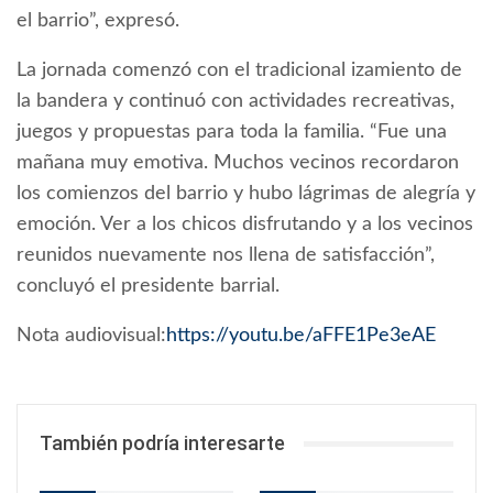
el barrio”, expresó.
La jornada comenzó con el tradicional izamiento de
la bandera y continuó con actividades recreativas,
juegos y propuestas para toda la familia. “Fue una
mañana muy emotiva. Muchos vecinos recordaron
los comienzos del barrio y hubo lágrimas de alegría y
emoción. Ver a los chicos disfrutando y a los vecinos
reunidos nuevamente nos llena de satisfacción”,
concluyó el presidente barrial.
Nota audiovisual:
https://youtu.be/aFFE1Pe3eAE
También podría interesarte