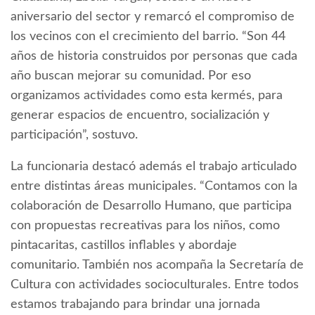
aniversario del sector y remarcó el compromiso de
los vecinos con el crecimiento del barrio. “Son 44
años de historia construidos por personas que cada
año buscan mejorar su comunidad. Por eso
organizamos actividades como esta kermés, para
generar espacios de encuentro, socialización y
participación”, sostuvo.
La funcionaria destacó además el trabajo articulado
entre distintas áreas municipales. “Contamos con la
colaboración de Desarrollo Humano, que participa
con propuestas recreativas para los niños, como
pintacaritas, castillos inflables y abordaje
comunitario. También nos acompaña la Secretaría de
Cultura con actividades socioculturales. Entre todos
estamos trabajando para brindar una jornada