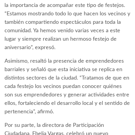
la importancia de acompañar este tipo de festejos.
“Estamos mostrando todo lo que hacen los vecinos y
también compartiendo espectáculos para toda la
comunidad. Ya hemos venido varias veces a este
lugar y siempre realizan un hermoso festejo de
aniversario”, expresó.
Asimismo, resaltó la presencia de emprendedores
barriales y señaló que esta iniciativa se replica en
distintos sectores de la ciudad. “Tratamos de que en
cada festejo los vecinos puedan conocer quiénes
son sus emprendedores y generar actividades entre
ellos, fortaleciendo el desarrollo local y el sentido de
pertenencia”, afirmó.
Por su parte, la directora de Participación
Ciudadana, Ebelia Vargas, celebró un nuevo