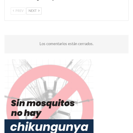
PREV
NEXT
Los comentarios están cerrados.