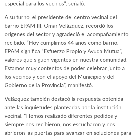
especial para los vecinos”, señaló.
A su turno, el presidente del centro vecinal del
barrio EPAM III, Omar Velázquez, recordó los
orígenes del sector y agradeció el acompañamiento
recibido. “Hoy cumplimos 44 años como barrio.
EPAM significa “Esfuerzo Propio y Ayuda Mutua”,
valores que siguen vigentes en nuestra comunidad.
Estamos muy contentos de poder celebrar junto a
los vecinos y con el apoyo del Municipio y del
Gobierno de la Provincia”, manifestó.
Velázquez también destacó la respuesta obtenida
ante las inquietudes planteadas por la institución
vecinal. “Hemos realizado diferentes pedidos y
siempre nos recibieron, nos escucharon y nos
abrieron las puertas para avanzar en soluciones para