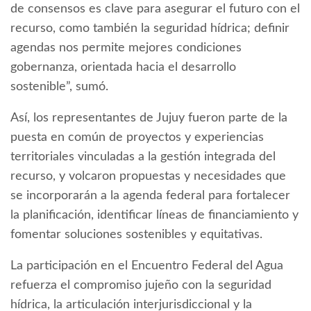
de consensos es clave para asegurar el futuro con el
recurso, como también la seguridad hídrica; definir
agendas nos permite mejores condiciones
gobernanza, orientada hacia el desarrollo
sostenible”, sumó.
Así, los representantes de Jujuy fueron parte de la
puesta en común de proyectos y experiencias
territoriales vinculadas a la gestión integrada del
recurso, y volcaron propuestas y necesidades que
se incorporarán a la agenda federal para fortalecer
la planificación, identificar líneas de financiamiento y
fomentar soluciones sostenibles y equitativas.
La participación en el Encuentro Federal del Agua
refuerza el compromiso jujeño con la seguridad
hídrica, la articulación interjurisdiccional y la