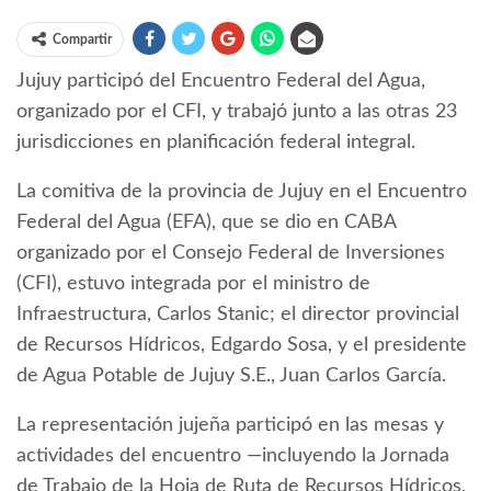
Compartir
Jujuy participó del Encuentro Federal del Agua,
organizado por el CFI, y trabajó junto a las otras 23
jurisdicciones en planificación federal integral.
La comitiva de la provincia de Jujuy en el Encuentro
Federal del Agua (EFA), que se dio en CABA
organizado por el Consejo Federal de Inversiones
(CFI), estuvo integrada por el ministro de
Infraestructura, Carlos Stanic; el director provincial
de Recursos Hídricos, Edgardo Sosa, y el presidente
de Agua Potable de Jujuy S.E., Juan Carlos García.
La representación jujeña participó en las mesas y
actividades del encuentro —incluyendo la Jornada
de Trabajo de la Hoja de Ruta de Recursos Hídricos,