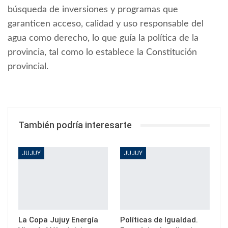
búsqueda de inversiones y programas que
garanticen acceso, calidad y uso responsable del
agua como derecho, lo que guía la política de la
provincia, tal como lo establece la Constitución
provincial.
También podría interesarte
JUJUY
JUJUY
La Copa Jujuy Energía
Políticas de Igualdad.