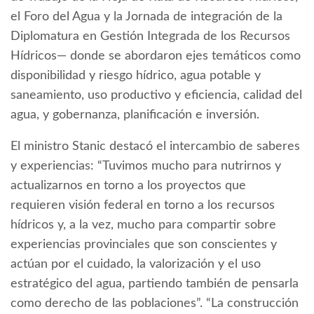
el Foro del Agua y la Jornada de integración de la
Diplomatura en Gestión Integrada de los Recursos
Hídricos— donde se abordaron ejes temáticos como
disponibilidad y riesgo hídrico, agua potable y
saneamiento, uso productivo y eficiencia, calidad del
agua, y gobernanza, planificación e inversión.
El ministro Stanic destacó el intercambio de saberes
y experiencias: “Tuvimos mucho para nutrirnos y
actualizarnos en torno a los proyectos que
requieren visión federal en torno a los recursos
hídricos y, a la vez, mucho para compartir sobre
experiencias provinciales que son conscientes y
actúan por el cuidado, la valorización y el uso
estratégico del agua, partiendo también de pensarla
como derecho de las poblaciones”. “La construcción