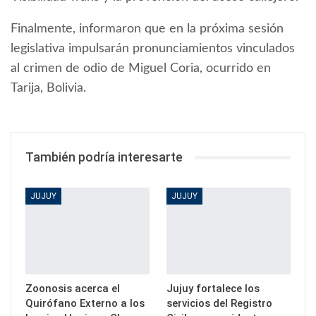
Finalmente, informaron que en la próxima sesión
legislativa impulsarán pronunciamientos vinculados
al crimen de odio de Miguel Coria, ocurrido en
Tarija, Bolivia.
También podría interesarte
JUJUY
JUJUY
Zoonosis acerca el
Jujuy fortalece los
Quirófano Externo a los
servicios del Registro