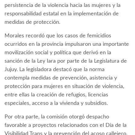
persistencia de la violencia hacia las mujeres y la
responsabilidad estatal en la implementación de
medidas de protección.
Morales recordó que los casos de femicidios
ocurridos en la provincia impulsaron una importante
movilización social y política que derivó en la
sanción de la Ley Iara por parte de la Legislatura de
Jujuy. La legisladora destacó que la norma
contempla medidas de prevención, asistencia y
protección para mujeres en situación de violencia,
entre ellas la creación de refugios, licencias
especiales, acceso a la vivienda y subsidios.
Por otra parte, la comisión otorgó despacho
favorable a proyectos relacionados con el Día de la
Visibilidad Trans y la prevención del acoso callejero.