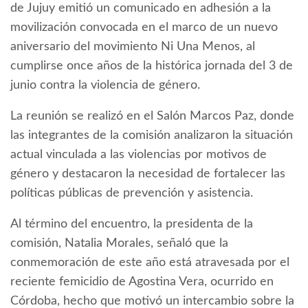
de Jujuy emitió un comunicado en adhesión a la
movilización convocada en el marco de un nuevo
aniversario del movimiento Ni Una Menos, al
cumplirse once años de la histórica jornada del 3 de
junio contra la violencia de género.
La reunión se realizó en el Salón Marcos Paz, donde
las integrantes de la comisión analizaron la situación
actual vinculada a las violencias por motivos de
género y destacaron la necesidad de fortalecer las
políticas públicas de prevención y asistencia.
Al término del encuentro, la presidenta de la
comisión, Natalia Morales, señaló que la
conmemoración de este año está atravesada por el
reciente femicidio de Agostina Vera, ocurrido en
Córdoba, hecho que motivó un intercambio sobre la