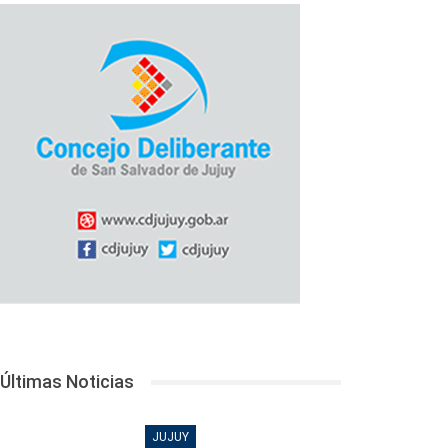
Últimas Noticias
JUJUY