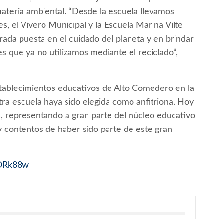
ateria ambiental. “Desde la escuela llevamos
s, el Vivero Municipal y la Escuela Marina Vilte
da puesta en el cuidado del planeta y en brindar
s que ya no utilizamos mediante el reciclado”,
establecimientos educativos de Alto Comedero en la
ra escuela haya sido elegida como anfitriona. Hoy
s, representando a gran parte del núcleo educativo
 contentos de haber sido parte de este gran
DORk88w