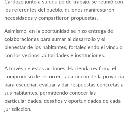
Cardozo junto a su equipo de trabajo, se reunió con
los referentes del pueblo, quienes manifestaron
necesidades y compartieron propuestas.
Asimismo, en la oportunidad se hizo entrega de
colaboraciones para sumar al desarrollo y el
bienestar de los habitantes, fortaleciendo el vínculo
con los vecinos, autoridades e instituciones.
A través de estas acciones, Hacienda reafirma el
compromiso de recorrer cada rincón de la provincia
para escuchar, evaluar y dar respuestas concretas a
sus habitantes, permitiendo conocer las
particularidades, desafíos y oportunidades de cada
jurisdicción.