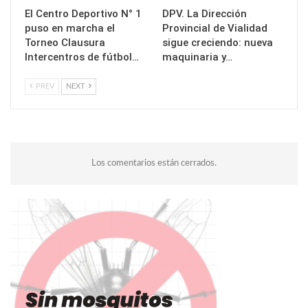
El Centro Deportivo N° 1
DPV. La Dirección
puso en marcha el
Provincial de Vialidad
Torneo Clausura
sigue creciendo: nueva
Intercentros de fútbol…
maquinaria y…
PREV
NEXT
Los comentarios están cerrados.