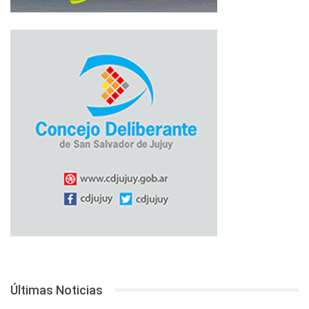
Últimas Noticias