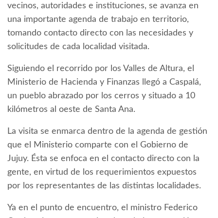
vecinos, autoridades e instituciones, se avanza en
una importante agenda de trabajo en territorio,
tomando contacto directo con las necesidades y
solicitudes de cada localidad visitada.
Siguiendo el recorrido por los Valles de Altura, el
Ministerio de Hacienda y Finanzas llegó a Caspalá,
un pueblo abrazado por los cerros y situado a 10
kilómetros al oeste de Santa Ana.
La visita se enmarca dentro de la agenda de gestión
que el Ministerio comparte con el Gobierno de
Jujuy. Ésta se enfoca en el contacto directo con la
gente, en virtud de los requerimientos expuestos
por los representantes de las distintas localidades.
Ya en el punto de encuentro, el ministro Federico