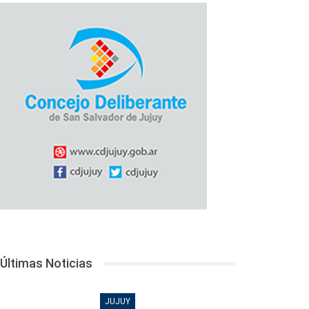
Últimas Noticias
JUJUY