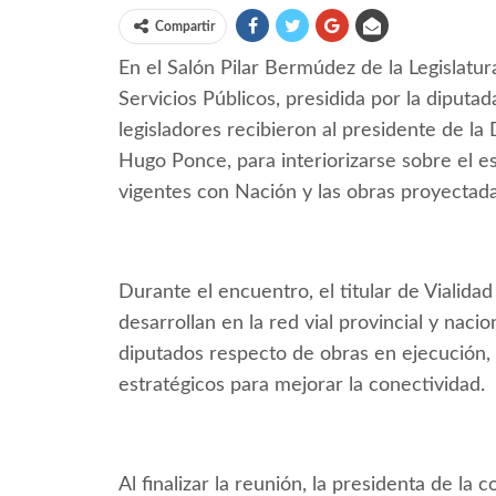
Compartir
En el Salón Pilar Bermúdez de la Legislatu
Servicios Públicos, presidida por la diput
legisladores recibieron al presidente de la 
Hugo Ponce, para interiorizarse sobre el es
vigentes con Nación y las obras proyectadas
Durante el encuentro, el titular de Vialida
desarrollan en la red vial provincial y nac
diputados respecto de obras en ejecución
estratégicos para mejorar la conectividad.
Al finalizar la reunión, la presidenta de la