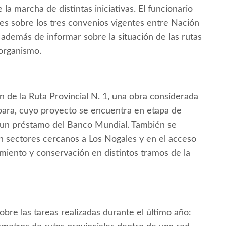
la marcha de distintas iniciativas. El funcionario
res sobre los tres convenios vigentes entre Nación
 además de informar sobre la situación de las rutas
 organismo.
n de la Ruta Provincial N. 1, una obra considerada
rbara, cuyo proyecto se encuentra en etapa de
e un préstamo del Banco Mundial. También se
en sectores cercanos a Los Nogales y en el acceso
miento y conservación en distintos tramos de la
bre las tareas realizadas durante el último año: