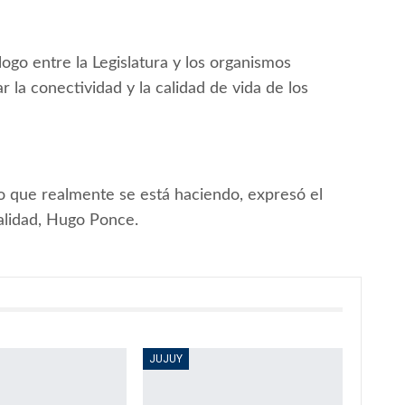
logo entre la Legislatura y los organismos
la conectividad y la calidad de vida de los
lo que realmente se está haciendo, expresó el
ialidad, Hugo Ponce.
JUJUY