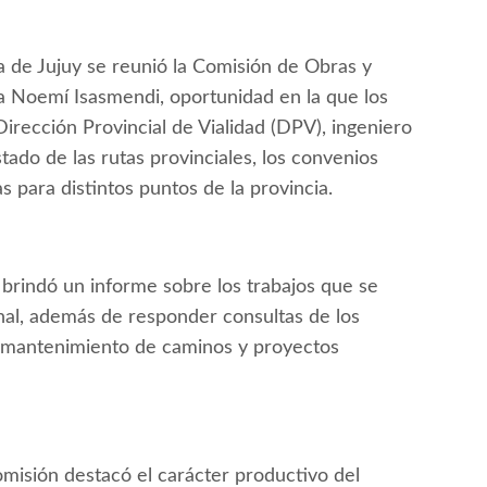
ra de Jujuy se reunió la Comisión de Obras y
ada Noemí Isasmendi, oportunidad en la que los
Dirección Provincial de Vialidad (DPV), ingeniero
tado de las rutas provinciales, los convenios
 para distintos puntos de la provincia.
d brindó un informe sobre los trabajos que se
ional, además de responder consultas de los
, mantenimiento de caminos y proyectos
 comisión destacó el carácter productivo del