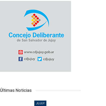
Últimas Noticias
JUJUY