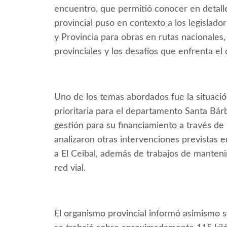
encuentro, que permitió conocer en detalle 
provincial puso en contexto a los legislado
y Provincia para obras en rutas nacionales,
provinciales y los desafíos que enfrenta el
Uno de los temas abordados fue la situació
prioritaria para el departamento Santa Bá
gestión para su financiamiento a través d
analizaron otras intervenciones previstas 
a El Ceibal, además de trabajos de manteni
red vial.
El organismo provincial informó asimismo so