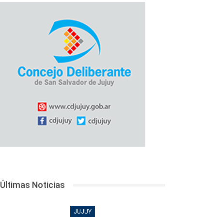
Últimas Noticias
JUJUY