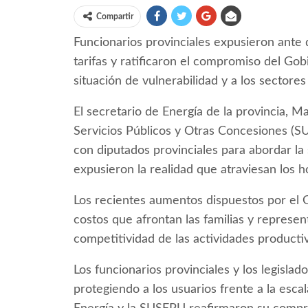
Compartir
Funcionarios provinciales expusieron ante 
tarifas y ratificaron el compromiso del Go
situación de vulnerabilidad y a los sectores
El secretario de Energía de la provincia, Ma
Servicios Públicos y Otras Concesiones (S
con diputados provinciales para abordar la s
expusieron la realidad que atraviesan los h
Los recientes aumentos dispuestos por el G
costos que afrontan las familias y represe
competitividad de las actividades productiv
Los funcionarios provinciales y los legisla
protegiendo a los usuarios frente a la escal