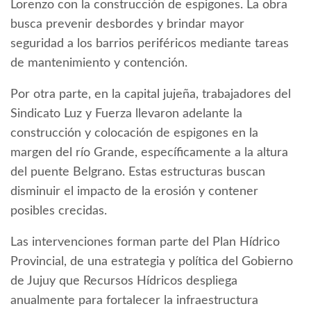
Lorenzo con la construcción de espigones. La obra
busca prevenir desbordes y brindar mayor
seguridad a los barrios periféricos mediante tareas
de mantenimiento y contención.
Por otra parte, en la capital jujeña, trabajadores del
Sindicato Luz y Fuerza llevaron adelante la
construcción y colocación de espigones en la
margen del río Grande, específicamente a la altura
del puente Belgrano. Estas estructuras buscan
disminuir el impacto de la erosión y contener
posibles crecidas.
Las intervenciones forman parte del Plan Hídrico
Provincial, de una estrategia y política del Gobierno
de Jujuy que Recursos Hídricos despliega
anualmente para fortalecer la infraestructura