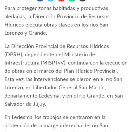
Para proteger zonas habitadas y productivas
aledañas, la Dirección Provincial de Recursos
Hídricos ejecuta obras claves en los ríos San
Lorenzo y Grande.
La Dirección Provincial de Recursos Hídricos
(DPRH), dependiente del Ministerio de
Infraestructura (MISPTyV), continúa con la ejecución
de obras en el marco del Plan Hídrico Provincial.
Esta vez, las intervenciones se dieron en el río San
Lorenzo, en Libertador General San Martín,
departamento Ledesma, y en el río Grande, en San
Salvador de Jujuy.
En Ledesma, los trabajos se centraron en la
protección de la margen derecha del río San