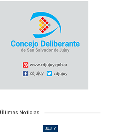
Últimas Noticias
JUJUY