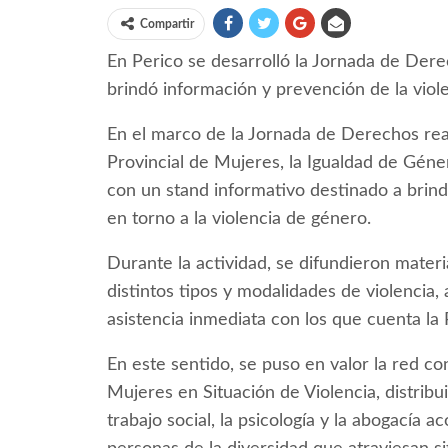
Compartir
En Perico se desarrolló la Jornada de Der
brindó información y prevención de la viol
En el marco de la Jornada de Derechos real
Provincial de Mujeres, la Igualdad de Géne
con un stand informativo destinado a brind
en torno a la violencia de género.
Durante la actividad, se difundieron materi
distintos tipos y modalidades de violencia
asistencia inmediata con los que cuenta la 
En este sentido, se puso en valor la red c
Mujeres en Situación de Violencia, distribu
trabajo social, la psicología y la abogacía