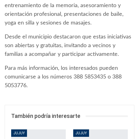
entrenamiento de la memoria, asesoramiento y
orientación profesional, presentaciones de baile,
yoga en silla y sesiones de masajes.
Desde el municipio destacaron que estas iniciativas
son abiertas y gratuitas, invitando a vecinos y
familias a acompañar y participar activamente.
Para más información, los interesados pueden
comunicarse a los números 388 5853435 o 388
5053776.
También podría interesarte
JUJUY
JUJUY