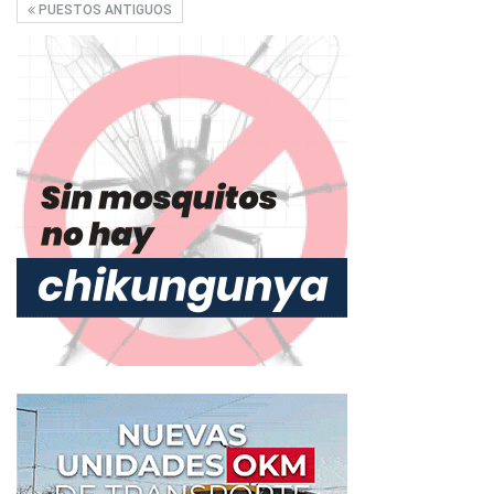
PUESTOS ANTIGUOS