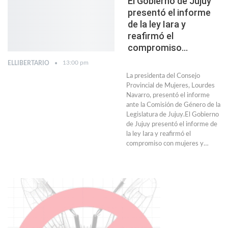
El Gobierno de Jujuy
presentó el informe
de la ley Iara y
reafirmó el
compromiso…
13:00 pm
ELLIBERTARIO
La presidenta del Consejo
Provincial de Mujeres, Lourdes
Navarro, presentó el informe
ante la Comisión de Género de la
Legislatura de Jujuy.El Gobierno
de Jujuy presentó el informe de
la ley Iara y reafirmó el
compromiso con mujeres y…