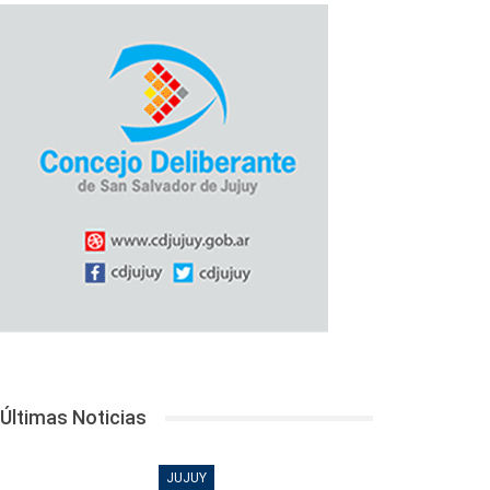
Últimas Noticias
JUJUY