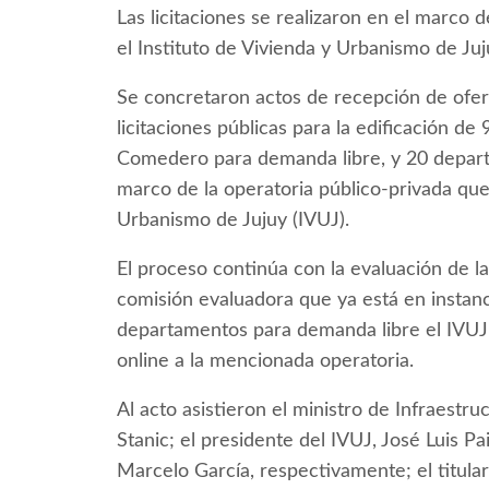
Las licitaciones se realizaron en el marco 
el Instituto de Vivienda y Urbanismo de Juj
Se concretaron actos de recepción de ofer
licitaciones públicas para la edificación d
Comedero para demanda libre, y 20 depart
marco de la operatoria público-privada que 
Urbanismo de Jujuy (IVUJ).
El proceso continúa con la evaluación de la
comisión evaluadora que ya está en instanc
departamentos para demanda libre el IVUJ
online a la mencionada operatoria.
Al acto asistieron el ministro de Infraestruc
Stanic; el presidente del IVUJ, José Luis Pai
Marcelo García, respectivamente; el titula