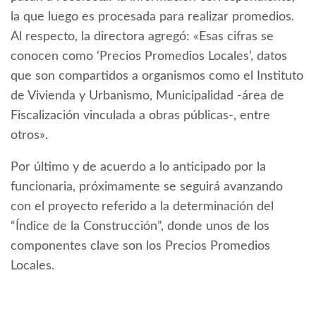
la que luego es procesada para realizar promedios.
Al respecto, la directora agregó: «Esas cifras se
conocen como ‘Precios Promedios Locales’, datos
que son compartidos a organismos como el Instituto
de Vivienda y Urbanismo, Municipalidad -área de
Fiscalización vinculada a obras públicas-, entre
otros».
Por último y de acuerdo a lo anticipado por la
funcionaria, próximamente se seguirá avanzando
con el proyecto referido a la determinación del
“Índice de la Construcción”, donde unos de los
componentes clave son los Precios Promedios
Locales.