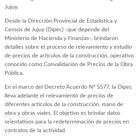
Jujuy.
Desde la Dirección Provincial de Estadística y
Censos de Jujuy (Dipec) -que depende del
Ministerio de Hacienda y Finanzas-, brindaron
detalles sobre el proceso de relevamiento y estudio
de precios de artículos de la construcción, operativo
conocido como Convalidación de Precios de la Obra
Pública.
En el marco del Decreto Acuerdo N° 5577, la Dipec
lleva adelante el relevamiento de precios de
diferentes artículos de la construcción, mano de
obra y obras viales. El objetivo es brindar datos
orientativos para la redeterminación de precios en
contratos de la actividad.