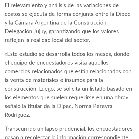
El relevamiento y análisis de las variaciones de
costos se ejecuta de forma conjunta entre la Dipec
y la Cámara Argentina de la Construcción
Delegación Jujuy, garantizando que los valores
reflejen la realidad local del sector.
«Este estudio se desarrolla todos los meses, donde
el equipo de encuestadores visita aquellos
comercios relacionados que están relacionados con
la venta de materiales e insumos para la
construcción. Luego, se solicita un listado basado en
los elementos que suelen requerirse en una obra»,
señaló la titular de la Dipec, Norma Pereyra
Rodríguez.
Transcurrido un lapso prudencial, los encuestadores
pasan a recolectar la información correspondiente,