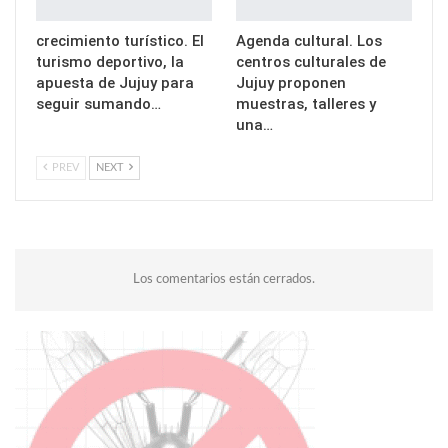
crecimiento turístico. El
Agenda cultural. Los
turismo deportivo, la
centros culturales de
apuesta de Jujuy para
Jujuy proponen
seguir sumando…
muestras, talleres y
una…
PREV
NEXT
Los comentarios están cerrados.