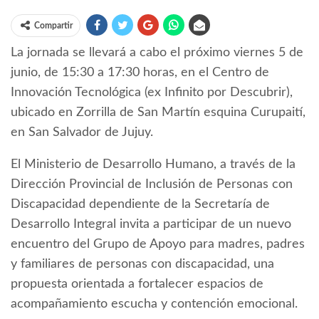
Compartir
La jornada se llevará a cabo el próximo viernes 5 de
junio, de 15:30 a 17:30 horas, en el Centro de
Innovación Tecnológica (ex Infinito por Descubrir),
ubicado en Zorrilla de San Martín esquina Curupaití,
en San Salvador de Jujuy.
El Ministerio de Desarrollo Humano, a través de la
Dirección Provincial de Inclusión de Personas con
Discapacidad dependiente de la Secretaría de
Desarrollo Integral invita a participar de un nuevo
encuentro del Grupo de Apoyo para madres, padres
y familiares de personas con discapacidad, una
propuesta orientada a fortalecer espacios de
acompañamiento escucha y contención emocional.