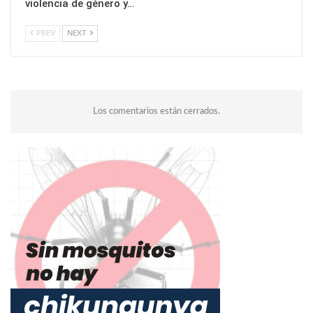
violencia de género y…
PREV
NEXT
Los comentarios están cerrados.