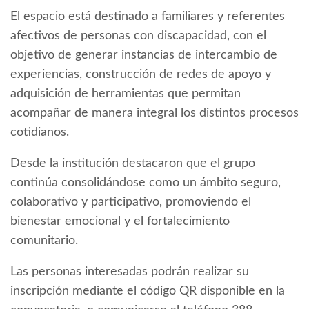
El espacio está destinado a familiares y referentes
afectivos de personas con discapacidad, con el
objetivo de generar instancias de intercambio de
experiencias, construcción de redes de apoyo y
adquisición de herramientas que permitan
acompañar de manera integral los distintos procesos
cotidianos.
Desde la institución destacaron que el grupo
continúa consolidándose como un ámbito seguro,
colaborativo y participativo, promoviendo el
bienestar emocional y el fortalecimiento
comunitario.
Las personas interesadas podrán realizar su
inscripción mediante el código QR disponible en la