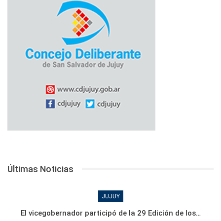
Últimas Noticias
JUJUY
El vicegobernador participó de la 29 Edición de los…