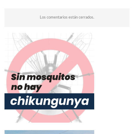
Los comentarios están cerrados.