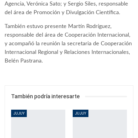
Agencia, Verónica Sato; y Sergio Siles, responsable
del área de Promoción y Divulgación Científica.
También estuvo presente Martín Rodríguez,
responsable del área de Cooperación Internacional,
y acompañó la reunión la secretaria de Cooperación
Internacional Regional y Relaciones Internacionales,
Belén Pastrana.
También podría interesarte
JUJUY
JUJUY