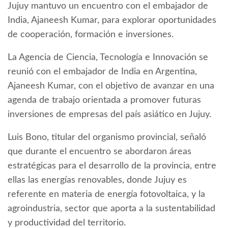
Jujuy mantuvo un encuentro con el embajador de
India, Ajaneesh Kumar, para explorar oportunidades
de cooperación, formación e inversiones.
La Agencia de Ciencia, Tecnología e Innovación se
reunió con el embajador de India en Argentina,
Ajaneesh Kumar, con el objetivo de avanzar en una
agenda de trabajo orientada a promover futuras
inversiones de empresas del país asiático en Jujuy.
Luis Bono, titular del organismo provincial, señaló
que durante el encuentro se abordaron áreas
estratégicas para el desarrollo de la provincia, entre
ellas las energías renovables, donde Jujuy es
referente en materia de energía fotovoltaica, y la
agroindustria, sector que aporta a la sustentabilidad
y productividad del territorio.