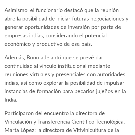
Asimismo, el funcionario destacó que la reunión
abre la posibilidad de iniciar futuras negociaciones y
generar oportunidades de inversión por parte de
empresas indias, considerando el potencial
económico y productivo de ese país.
Además, Bono adelantó que se prevé dar
continuidad al vínculo institucional mediante
reuniones virtuales y presenciales con autoridades
indias, así como explorar la posibilidad de impulsar
instancias de formación para becarios jujeños en la
India.
Participaron del encuentro la directora de
Vinculación y Transferencia Científico Tecnológica,
Marta López; la directora de Vitivinicultura de la