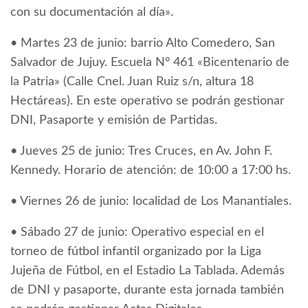
con su documentación al día».
• Martes 23 de junio: barrio Alto Comedero, San
Salvador de Jujuy. Escuela N° 461 «Bicentenario de
la Patria» (Calle Cnel. Juan Ruiz s/n, altura 18
Hectáreas). En este operativo se podrán gestionar
DNI, Pasaporte y emisión de Partidas.
• Jueves 25 de junio: Tres Cruces, en Av. John F.
Kennedy. Horario de atención: de 10:00 a 17:00 hs.
• Viernes 26 de junio: localidad de Los Manantiales.
• Sábado 27 de junio: Operativo especial en el
torneo de fútbol infantil organizado por la Liga
Jujeña de Fútbol, en el Estadio La Tablada. Además
de DNI y pasaporte, durante esta jornada también