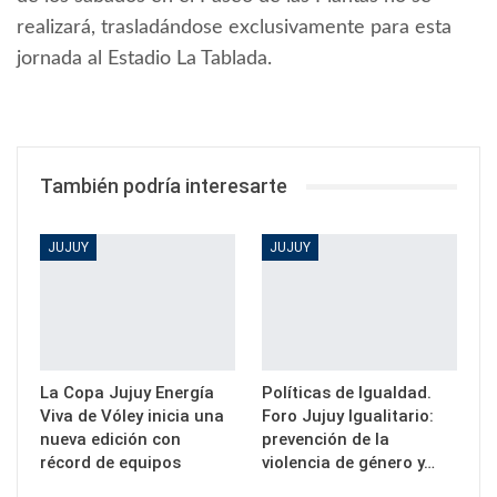
realizará, trasladándose exclusivamente para esta
jornada al Estadio La Tablada.
También podría interesarte
JUJUY
JUJUY
La Copa Jujuy Energía
Políticas de Igualdad.
Viva de Vóley inicia una
Foro Jujuy Igualitario:
nueva edición con
prevención de la
récord de equipos
violencia de género y…