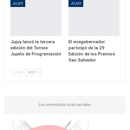
JUJUY
JUJUY
Jujuy lanzó la tercera
El vicegobernador
edición del Torneo
participó de la 29
Jujeño de Programación
Edición de los Premios
San Salvador
PREV
NEXT
Los comentarios están cerrados.