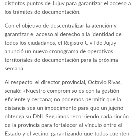
distintos puntos de Jujuy para garantizar el acceso a
los trámites de documentación.
Con el objetivo de descentralizar la atención y
garantizar el acceso al derecho a la identidad de
todos los ciudadanos, el Registro Civil de Jujuy
anunció un nuevo cronograma de operativos
territoriales de documentación para la próxima
semana.
Al respecto, el director provincial, Octavio Rivas,
señaló: «Nuestro compromiso es con la gestión
eficiente y cercana; no podemos permitir que la
distancia sea un impedimento para que un jujeño
obtenga su DNI. Seguimos recorriendo cada rincón
de la provincia para fortalecer el vínculo entre el
Estado y el vecino, garantizando que todos cuenten