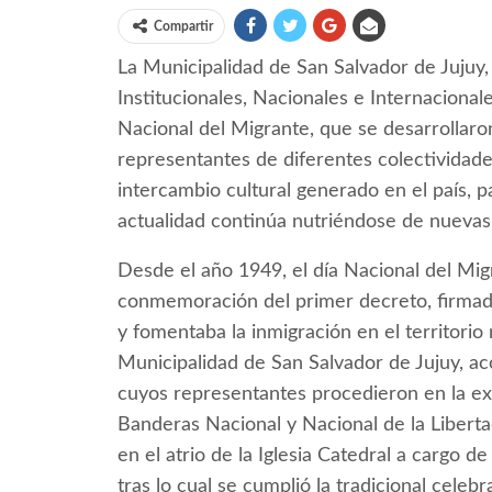
Compartir
La Municipalidad de San Salvador de Jujuy,
Institucionales, Nacionales e Internacional
Nacional del Migrante, que se desarrollar
representantes de diferentes colectividade
intercambio cultural generado en el país, p
actualidad continúa nutriéndose de nuevas 
Desde el año 1949, el día Nacional del Mi
conmemoración del primer decreto, firmado
y fomentaba la inmigración en el territorio 
Municipalidad de San Salvador de Jujuy, ac
cuyos representantes procedieron en la ex
Banderas Nacional y Nacional de la Libertad
en el atrio de la Iglesia Catedral a cargo d
tras lo cual se cumplió la tradicional celebra