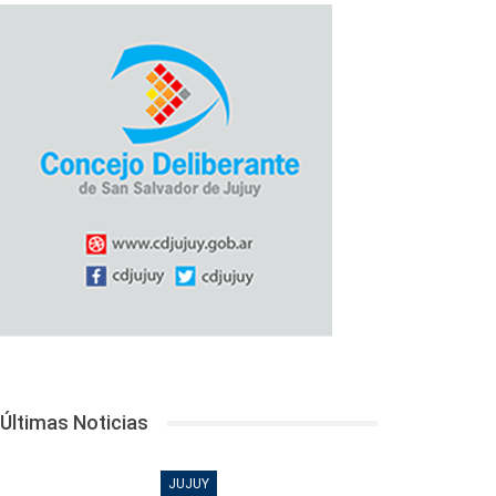
Últimas Noticias
JUJUY