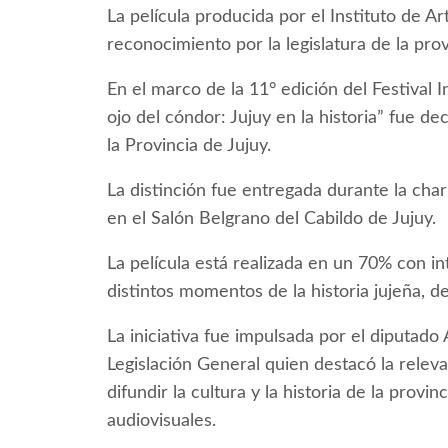
La película producida por el Instituto de Ar
reconocimiento por la legislatura de la prov
En el marco de la 11° edición del Festival In
ojo del cóndor: Jujuy en la historia” fue dec
la Provincia de Jujuy.
La distinción fue entregada durante la char
en el Salón Belgrano del Cabildo de Jujuy.
La película está realizada en un 70% con int
distintos momentos de la historia jujeña, d
La iniciativa fue impulsada por el diputad
Legislación General quien destacó la relev
difundir la cultura y la historia de la prov
audiovisuales.