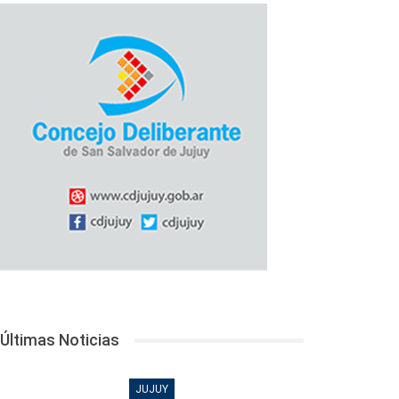
Últimas Noticias
JUJUY