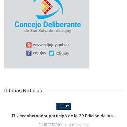
Últimas Noticias
JUJUY
El vicegobernador participó de la 29 Edición de los…
6 Horas hace
ELLIBERTARIO