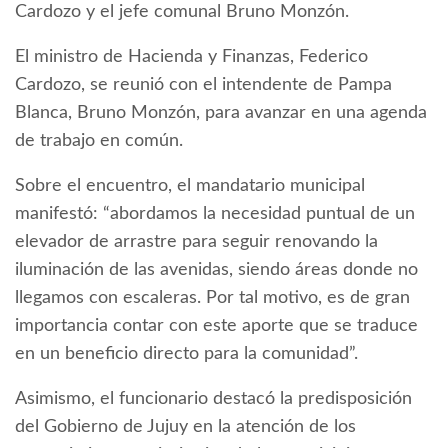
Cardozo y el jefe comunal Bruno Monzón.
El ministro de Hacienda y Finanzas, Federico
Cardozo, se reunió con el intendente de Pampa
Blanca, Bruno Monzón, para avanzar en una agenda
de trabajo en común.
Sobre el encuentro, el mandatario municipal
manifestó: “abordamos la necesidad puntual de un
elevador de arrastre para seguir renovando la
iluminación de las avenidas, siendo áreas donde no
llegamos con escaleras. Por tal motivo, es de gran
importancia contar con este aporte que se traduce
en un beneficio directo para la comunidad”.
Asimismo, el funcionario destacó la predisposición
del Gobierno de Jujuy en la atención de los