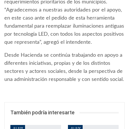
requerimientos prioritarios de los municipios.
“Agradecemos a nuestras autoridades por el apoyo,
en este caso ante el pedido de esta herramienta
fundamental para reemplazar iluminaciones antiguas
por tecnología LED, con todos los aspectos positivos
que representa”, agregó el intendente.
Desde Hacienda se continúa trabajando en apoyo a
diferentes iniciativas, propias y de los distintos
sectores y actores sociales, desde la perspectiva de
una administración responsable y con sentido social.
También podría interesarte
JUJUY
JUJUY