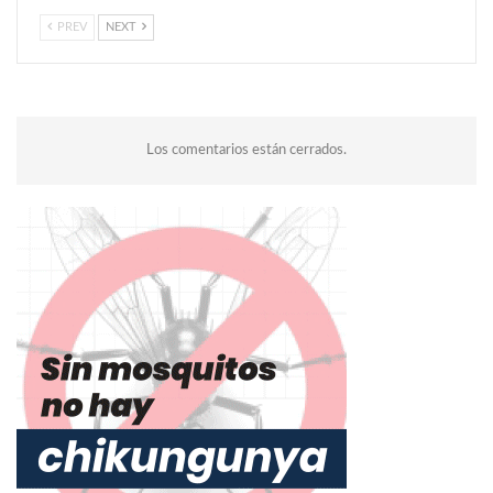
PREV
NEXT
Los comentarios están cerrados.