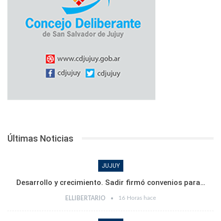
Últimas Noticias
JUJUY
Desarrollo y crecimiento. Sadir firmó convenios para…
16 Horas hace
ELLIBERTARIO