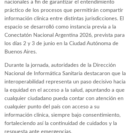
nacionales a fin de garantizar el entendimiento
práctico de los procesos que permitirán compartir
información clínica entre distintas jurisdicciones. El
espacio se desarrolló como instancia previa a la
Conectatón Nacional Argentina 2026, prevista para
los días 2 y 3 de junio en la Ciudad Autónoma de
Buenos Aires.
Durante la jornada, autoridades de la Dirección
Nacional de Informática Sanitaria destacaron que la
interoperabilidad representa un paso decisivo hacia
la equidad en el acceso a la salud, apuntando a que
cualquier ciudadano pueda contar con atención en
cualquier punto del país con acceso a su
información clínica, siempre bajo consentimiento,
fortaleciendo así la continuidad de cuidados y la
respuesta ante emergencias.