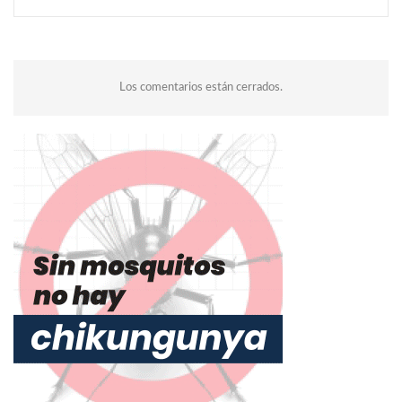
Los comentarios están cerrados.