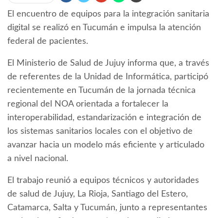
El encuentro de equipos para la integración sanitaria
digital se realizó en Tucumán e impulsa la atención
federal de pacientes.
El Ministerio de Salud de Jujuy informa que, a través
de referentes de la Unidad de Informática, participó
recientemente en Tucumán de la jornada técnica
regional del NOA orientada a fortalecer la
interoperabilidad, estandarización e integración de
los sistemas sanitarios locales con el objetivo de
avanzar hacia un modelo más eficiente y articulado
a nivel nacional.
El trabajo reunió a equipos técnicos y autoridades
de salud de Jujuy, La Rioja, Santiago del Estero,
Catamarca, Salta y Tucumán, junto a representantes