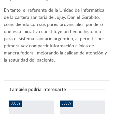
En tanto, el referente de la Unidad de Informática
de la cartera sanitaria de Jujuy, Daniel Garabito,
coincidiendo con sus pares provinciales, ponderó
que esta iniciativa constituye un hecho histórico
para el sistema sanitario argentino, al permitir por
primera vez compartir información clínica de
manera federal, mejorando la calidad de atención y
la seguridad del paciente.
También podría interesarte
JUJUY
JUJUY