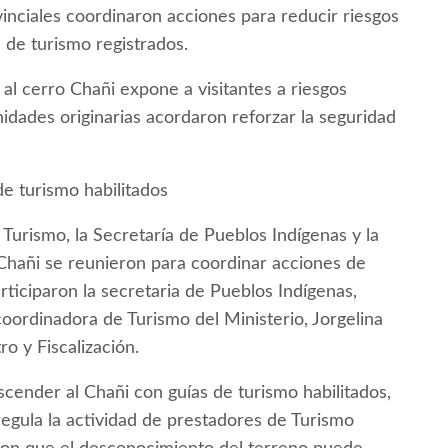
inciales coordinaron acciones para reducir riesgos
s de turismo registrados.
 al cerro Chañi expone a visitantes a riesgos
idades originarias acordaron reforzar la seguridad
de turismo habilitados
Turismo, la Secretaría de Pueblos Indígenas y la
Chañi se reunieron para coordinar acciones de
ticiparon la secretaria de Pueblos Indígenas,
coordinadora de Turismo del Ministerio, Jorgelina
ro y Fiscalización.
ascender al Chañi con guías de turismo habilitados,
regula la actividad de prestadores de Turismo