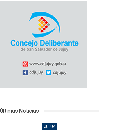
Últimas Noticias
JUJUY