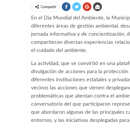
Compartir
En el Día Mundial del Ambiente, la Municipa
diferentes áreas de gestión ambiental, de
jornada informativa y de concientización, d
compartieron diversas experiencias relacio
el cuidado del ambiente.
La actividad, que se convirtió en una plata
divulgación de acciones para la protección
diferentes instituciones estatales y privad
vecinos las acciones que vienen desplegand
problemáticas que atentan contra el ambien
conversatorio del que participaron represe
que abordaron algunas de las principales ca
entornos, y las iniciativas desplegadas para