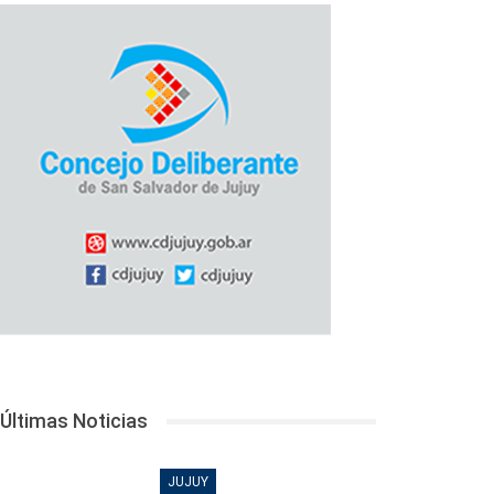
Últimas Noticias
JUJUY