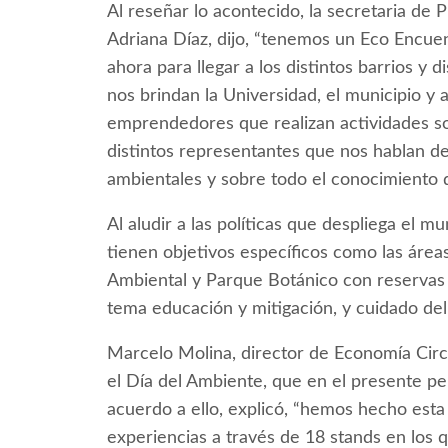
Al reseñar lo acontecido, la secretaria de 
Adriana Díaz, dijo, “tenemos un Eco Encue
ahora para llegar a los distintos barrios y
nos brindan la Universidad, el municipio y
emprendedores que realizan actividades so
distintos representantes que nos hablan de
ambientales y sobre todo el conocimiento 
Al aludir a las políticas que despliega el 
tienen objetivos específicos como las área
Ambiental y Parque Botánico con reservas 
tema educación y mitigación, y cuidado de
Marcelo Molina, director de Economía Circ
el Día del Ambiente, que en el presente pe
acuerdo a ello, explicó, “hemos hecho esta
experiencias a través de 18 stands en los