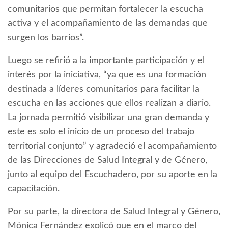
comunitarios que permitan fortalecer la escucha
activa y el acompañamiento de las demandas que
surgen los barrios”.
Luego se refirió a la importante participación y el
interés por la iniciativa, “ya que es una formación
destinada a líderes comunitarios para facilitar la
escucha en las acciones que ellos realizan a diario.
La jornada permitió visibilizar una gran demanda y
este es solo el inicio de un proceso del trabajo
territorial conjunto” y agradeció el acompañamiento
de las Direcciones de Salud Integral y de Género,
junto al equipo del Escuchadero, por su aporte en la
capacitación.
Por su parte, la directora de Salud Integral y Género,
Mónica Fernández explicó que en el marco del