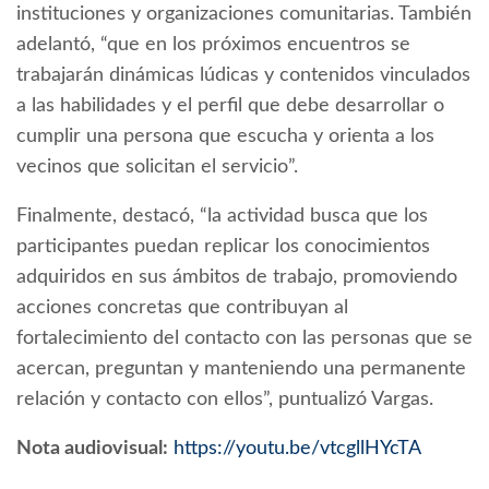
instituciones y organizaciones comunitarias. También
adelantó, “que en los próximos encuentros se
trabajarán dinámicas lúdicas y contenidos vinculados
a las habilidades y el perfil que debe desarrollar o
cumplir una persona que escucha y orienta a los
vecinos que solicitan el servicio”.
Finalmente, destacó, “la actividad busca que los
participantes puedan replicar los conocimientos
adquiridos en sus ámbitos de trabajo, promoviendo
acciones concretas que contribuyan al
fortalecimiento del contacto con las personas que se
acercan, preguntan y manteniendo una permanente
relación y contacto con ellos”, puntualizó Vargas.
Nota audiovisual:
https://youtu.be/vtcgllHYcTA