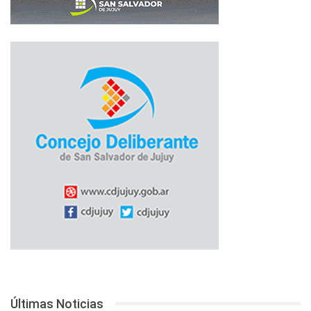
Últimas Noticias