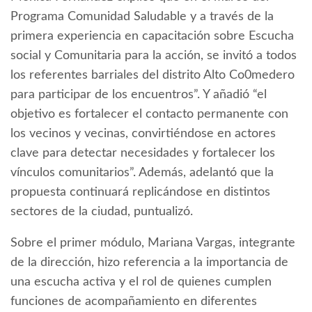
Programa Comunidad Saludable y a través de la
primera experiencia en capacitación sobre Escucha
social y Comunitaria para la acción, se invitó a todos
los referentes barriales del distrito Alto Co0medero
para participar de los encuentros”. Y añadió “el
objetivo es fortalecer el contacto permanente con
los vecinos y vecinas, convirtiéndose en actores
clave para detectar necesidades y fortalecer los
vínculos comunitarios”. Además, adelantó que la
propuesta continuará replicándose en distintos
sectores de la ciudad, puntualizó.
Sobre el primer módulo, Mariana Vargas, integrante
de la dirección, hizo referencia a la importancia de
una escucha activa y el rol de quienes cumplen
funciones de acompañamiento en diferentes