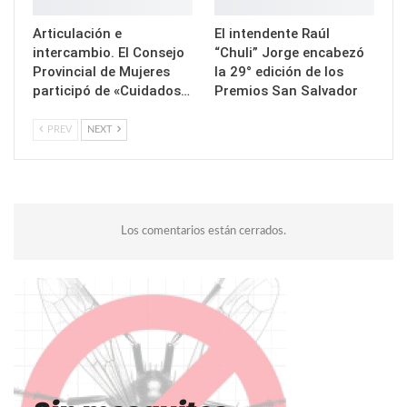
Articulación e
El intendente Raúl
intercambio. El Consejo
“Chuli” Jorge encabezó
Provincial de Mujeres
la 29° edición de los
participó de «Cuidados…
Premios San Salvador
PREV
NEXT
Los comentarios están cerrados.