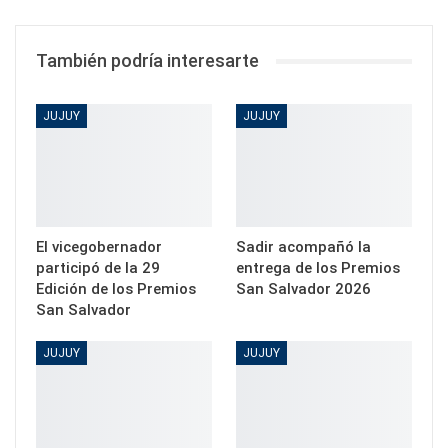
También podría interesarte
JUJUY
JUJUY
El vicegobernador
Sadir acompañó la
participó de la 29
entrega de los Premios
Edición de los Premios
San Salvador 2026
San Salvador
JUJUY
JUJUY