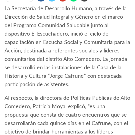
La Secretaría de Desarrollo Humano, a través de la
Dirección de Salud Integral y Género en el marco
del Programa Comunidad Saludable junto al
dispositivo El Escuchadero, inició el ciclo de
capacitación en Escucha Social y Comunitaria para la
Acción, destinada a referentes sociales y líderes
comunitarios del distrito Alto Comedero. La jornada
se desarrolló en las instalaciones de la Casa de la
Historia y Cultura “Jorge Cafrune” con destacada
participación de asistentes.
Al respecto, la directora de Políticas Publicas de Alto
Comedero, Patricia Moya, explicó, “es una
propuesta que consta de cuatro encuentros que se
desarrollarán cada quince días en el Cafrune, con el
objetivo de brindar herramientas a los líderes