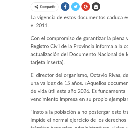
Compartir
La vigencia de estos documentos caduca e
el 2011.
Con el compromiso de garantizar la plena vi
Registro Civil de la Provincia informa a la
actualización del Documento Nacional de Id
tarjeta inserta).
El director del organismo, Octavio Rivas, d
una validez de 15 años. «Aquellos documen
de vida útil este año 2026. Es fundamental
vencimiento impresa en su propio ejemplar 
“Insto a la población a no postergar este 
impide el normal ejercicio de los derechos