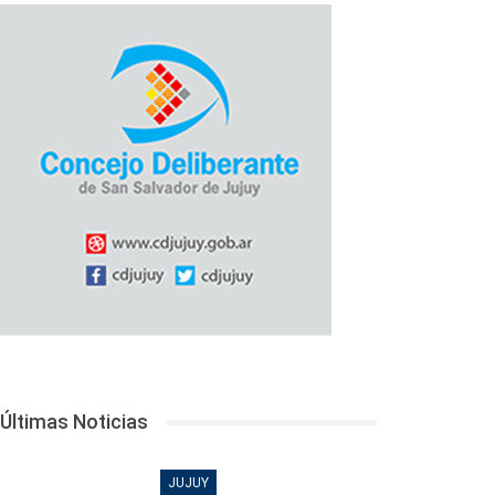
Últimas Noticias
JUJUY