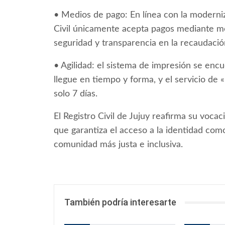
• Medios de pago: En línea con la moderniza
Civil únicamente acepta pagos mediante mo
seguridad y transparencia en la recaudació
• Agilidad: el sistema de impresión se en
llegue en tiempo y forma, y el servicio d
solo 7 días.
El Registro Civil de Jujuy reafirma su voca
que garantiza el acceso a la identidad com
comunidad más justa e inclusiva.
También podría interesarte