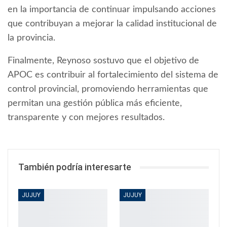
en la importancia de continuar impulsando acciones
que contribuyan a mejorar la calidad institucional de
la provincia.
Finalmente, Reynoso sostuvo que el objetivo de
APOC es contribuir al fortalecimiento del sistema de
control provincial, promoviendo herramientas que
permitan una gestión pública más eficiente,
transparente y con mejores resultados.
También podría interesarte
JUJUY
JUJUY