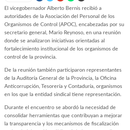
El vicegobernador Alberto Bernis recibió a
autoridades de la Asociación del Personal de los
Organismos de Control (APOC), encabezadas por su
secretario general, Mario Reynoso, en una reunión
donde se analizaron iniciativas orientadas al
fortalecimiento institucional de los organismos de
control de la provincia.
De la reunión también participaron representantes
de la Auditoría General de la Provincia, la Oficina
Anticorrupción, Tesorería y Contaduría, organismos
en los que la entidad sindical tiene representación.
Durante el encuentro se abordó la necesidad de
consolidar herramientas que contribuyan a mejorar
la transparencia y los mecanismos de fiscalización