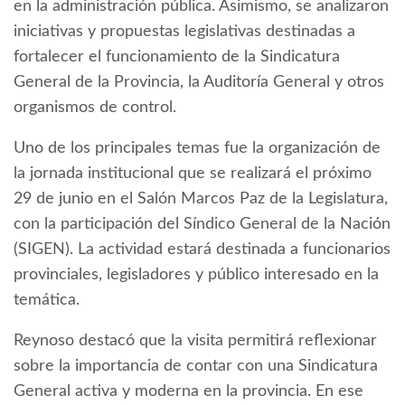
en la administración pública. Asimismo, se analizaron
iniciativas y propuestas legislativas destinadas a
fortalecer el funcionamiento de la Sindicatura
General de la Provincia, la Auditoría General y otros
organismos de control.
Uno de los principales temas fue la organización de
la jornada institucional que se realizará el próximo
29 de junio en el Salón Marcos Paz de la Legislatura,
con la participación del Síndico General de la Nación
(SIGEN). La actividad estará destinada a funcionarios
provinciales, legisladores y público interesado en la
temática.
Reynoso destacó que la visita permitirá reflexionar
sobre la importancia de contar con una Sindicatura
General activa y moderna en la provincia. En ese