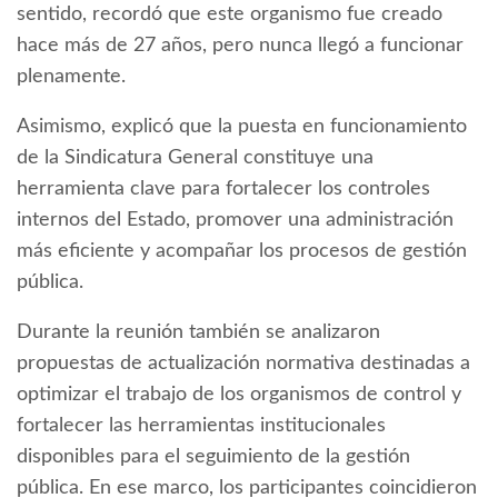
sentido, recordó que este organismo fue creado
hace más de 27 años, pero nunca llegó a funcionar
plenamente.
Asimismo, explicó que la puesta en funcionamiento
de la Sindicatura General constituye una
herramienta clave para fortalecer los controles
internos del Estado, promover una administración
más eficiente y acompañar los procesos de gestión
pública.
Durante la reunión también se analizaron
propuestas de actualización normativa destinadas a
optimizar el trabajo de los organismos de control y
fortalecer las herramientas institucionales
disponibles para el seguimiento de la gestión
pública. En ese marco, los participantes coincidieron