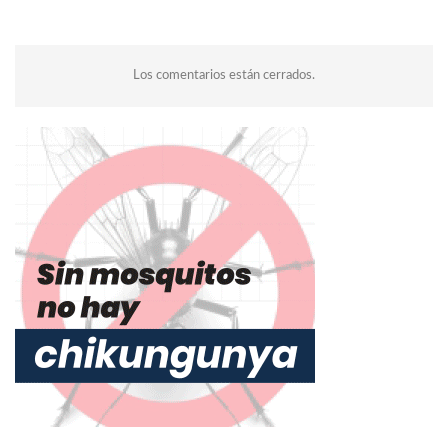
Los comentarios están cerrados.