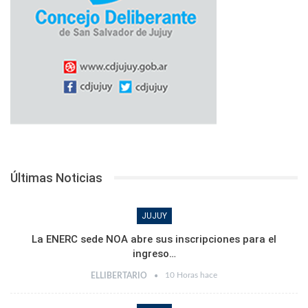
Últimas Noticias
JUJUY
La ENERC sede NOA abre sus inscripciones para el
ingreso…
10 Horas hace
ELLIBERTARIO