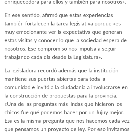
enriquecedora para ellos y también para nosotros».
En ese sentido, afirmó que estas experiencias
también fortalecen la tarea legislativa porque «es
muy emocionante ver la expectativa que generan
estas visitas y conocer lo que la sociedad espera de
nosotros. Ese compromiso nos impulsa a seguir
trabajando cada día desde la Legislatura».
La legisladora recordó además que la institución
mantiene sus puertas abiertas para toda la
comunidad e invitó a la ciudadanía a involucrarse en
la construcción de propuestas para la provincia.
«Una de las preguntas más lindas que hicieron los
chicos fue qué podemos hacer por un Jujuy mejor.
Esa es la misma pregunta que nos hacemos cada vez
que pensamos un proyecto de ley. Por eso invitamos