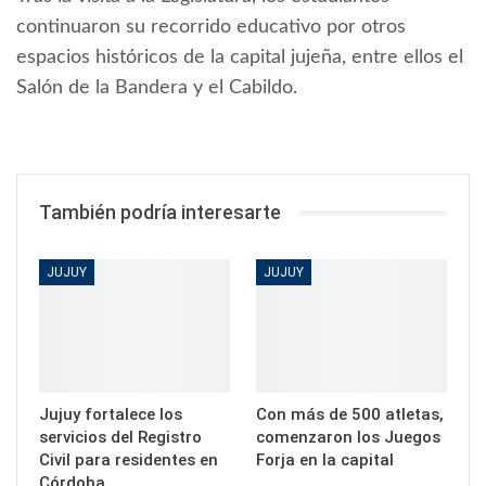
continuaron su recorrido educativo por otros
espacios históricos de la capital jujeña, entre ellos el
Salón de la Bandera y el Cabildo.
También podría interesarte
JUJUY
JUJUY
Jujuy fortalece los
Con más de 500 atletas,
servicios del Registro
comenzaron los Juegos
Civil para residentes en
Forja en la capital
Córdoba