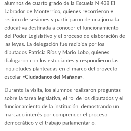
alumnos de cuarto grado de la Escuela N 438 El
Labrador de Monterrico, quienes recorrieron el
recinto de sesiones y participaron de una jornada
educativa destinada a conocer el funcionamiento
del Poder Legislativo y el proceso de elaboración de
las leyes. La delegación fue recibida por los
diputados Patricia Ríos y Mario Lobo, quienes
dialogaron con los estudiantes y respondieron las
inquietudes planteadas en el marco del proyecto
escolar
«Ciudadanos del Mañana»
.
Durante la visita, los alumnos realizaron preguntas
sobre la tarea legislativa, el rol de los diputados y el
funcionamiento de la institución, demostrando un
marcado interés por comprender el proceso
democrático y el trabajo parlamentario.