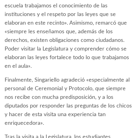
escuela trabajamos el conocimiento de las
instituciones y el respeto por las leyes que se
elaboran en este recinto». Asimismo, remarcó que
«siempre les enseñamos que, además de los
derechos, existen obligaciones como ciudadanos.
Poder visitar la Legislatura y comprender cómo se
elaboran las leyes fortalece todo lo que trabajamos
en el aula».
Finalmente, Singariello agradeció «especialmente al
personal de Ceremonial y Protocolo, que siempre
nos recibe con mucha predisposición, y a los
diputados por responder las preguntas de los chicos
y hacer de esta visita una experiencia tan
enriquecedora».
Tras la visita a la Legislatura, los estudiantes