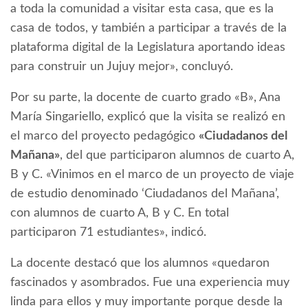
a toda la comunidad a visitar esta casa, que es la
casa de todos, y también a participar a través de la
plataforma digital de la Legislatura aportando ideas
para construir un Jujuy mejor», concluyó.
Por su parte, la docente de cuarto grado «B», Ana
María Singariello, explicó que la visita se realizó en
el marco del proyecto pedagógico
«Ciudadanos del
Mañana»
, del que participaron alumnos de cuarto A,
B y C. «Vinimos en el marco de un proyecto de viaje
de estudio denominado ‘Ciudadanos del Mañana’,
con alumnos de cuarto A, B y C. En total
participaron 71 estudiantes», indicó.
La docente destacó que los alumnos «quedaron
fascinados y asombrados. Fue una experiencia muy
linda para ellos y muy importante porque desde la