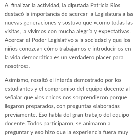
Al finalizar la actividad, la diputada Patricia Ríos
destacó la importancia de acercar la Legislatura a las
nuevas generaciones y sostuvo que «como todas las
visitas, la vivimos con mucha alegría y expectativas.
Acercar el Poder Legislativo a la sociedad y que los
niños conozcan cómo trabajamos e introducirlos en
la vida democrática es un verdadero placer para
nosotros».
Asimismo, resaltó el interés demostrado por los
estudiantes y el compromiso del equipo docente al
señalar que «los chicos nos sorprendieron porque
llegaron preparados, con preguntas elaboradas
previamente. Eso habla del gran trabajo del equipo
docente. Todos participaron, se animaron a
preguntar y eso hizo que la experiencia fuera muy