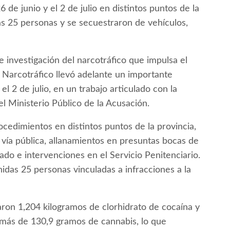
 de junio y el 2 de julio en distintos puntos de la
as 25 personas y se secuestraron de vehículos,
e investigación del narcotráfico que impulsa el
 Narcotráfico llevó adelante un importante
el 2 de julio, en un trabajo articulado con la
l Ministerio Público de la Acusación.
cedimientos en distintos puntos de la provincia,
 vía pública, allanamientos en presuntas bocas de
do e intervenciones en el Servicio Penitenciario.
das 25 personas vinculadas a infracciones a la
ron 1,204 kilogramos de clorhidrato de cocaína y
emás de 130,9 gramos de cannabis, lo que