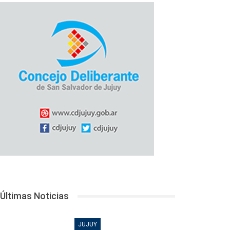
Últimas Noticias
JUJUY