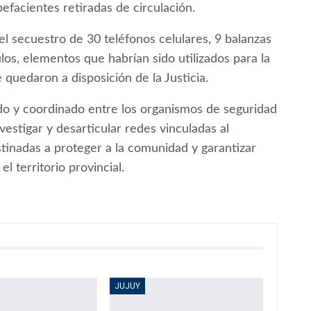
efacientes retiradas de circulación.
l secuestro de 30 teléfonos celulares, 9 balanzas
los, elementos que habrían sido utilizados para la
e quedaron a disposición de la Justicia.
nido y coordinado entre los organismos de seguridad
nvestigar y desarticular redes vinculadas al
stinadas a proteger a la comunidad y garantizar
 territorio provincial.
JUJUY