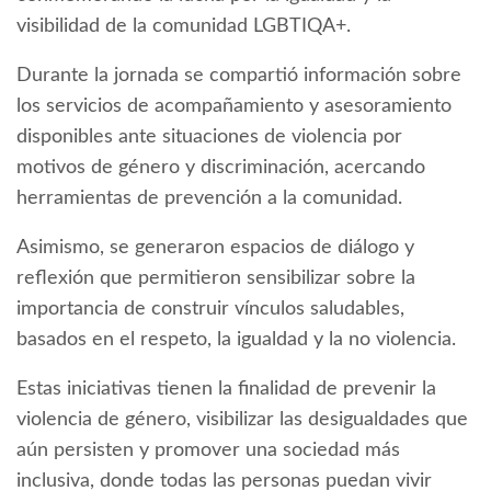
visibilidad de la comunidad LGBTIQA+.
Durante la jornada se compartió información sobre
los servicios de acompañamiento y asesoramiento
disponibles ante situaciones de violencia por
motivos de género y discriminación, acercando
herramientas de prevención a la comunidad.
Asimismo, se generaron espacios de diálogo y
reflexión que permitieron sensibilizar sobre la
importancia de construir vínculos saludables,
basados en el respeto, la igualdad y la no violencia.
Estas iniciativas tienen la finalidad de prevenir la
violencia de género, visibilizar las desigualdades que
aún persisten y promover una sociedad más
inclusiva, donde todas las personas puedan vivir