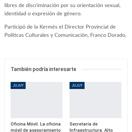
libres de discriminación por su orientación sexual,
identidad o expresión de género.
Participó de la Kermés el Director Provincial de
Políticas Culturales y Comunicación, Franco Dorado.
También podría interesarte
JUJUY
JUJUY
Oficina Móvil. La oficina
Secretaría de
móvil de asesoramiento
Infraestructura. Alto