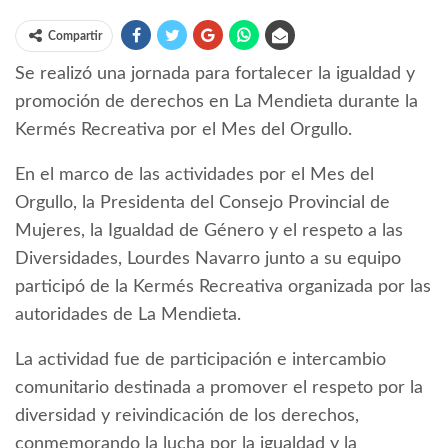
Compartir
Se realizó una jornada para fortalecer la igualdad y
promoción de derechos en La Mendieta durante la
Kermés Recreativa por el Mes del Orgullo.
En el marco de las actividades por el Mes del
Orgullo, la Presidenta del Consejo Provincial de
Mujeres, la Igualdad de Género y el respeto a las
Diversidades, Lourdes Navarro junto a su equipo
participó de la Kermés Recreativa organizada por las
autoridades de La Mendieta.
La actividad fue de participación e intercambio
comunitario destinada a promover el respeto por la
diversidad y reivindicación de los derechos,
conmemorando la lucha por la igualdad y la