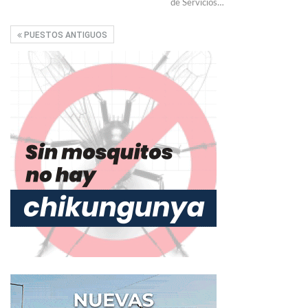
de Servicios…
PUESTOS ANTIGUOS