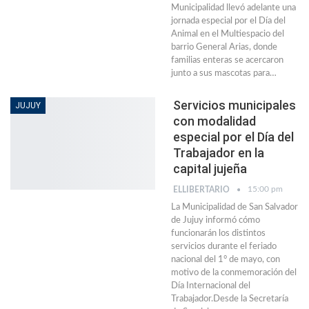
Municipalidad llevó adelante una
jornada especial por el Día del
Animal en el Multiespacio del
barrio General Arias, donde
familias enteras se acercaron
junto a sus mascotas para…
Servicios municipales
JUJUY
con modalidad
especial por el Día del
Trabajador en la
capital jujeña
15:00 pm
ELLIBERTARIO
La Municipalidad de San Salvador
de Jujuy informó cómo
funcionarán los distintos
servicios durante el feriado
nacional del 1° de mayo, con
motivo de la conmemoración del
Día Internacional del
Trabajador.Desde la Secretaría